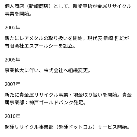
個人商店（新崎商店）として、新崎真悟が金属リサイクル
事業を開始。
2002年
新たにレアメタルの取り扱いを開始。現代表 新崎 哲雄が
有限会社エスアールシーを設立。
2005年
事業拡大に伴い、株式会社へ組織変更。
2007年
新たに貴金属リサイクル事業・地金取り扱いを開始。貴金
属事業部：神戸ゴールドバンク発足。
2010年
超硬リサイクル事業部（超硬ドットコム）サービス開始。