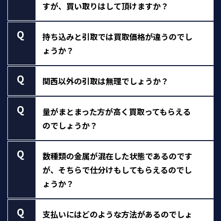
すが、買い取りはして頂けますか？
Q
持ち込みと引取では買取価格が違うのでし
ょうか？
Q
関西以外の引取は無理でしょうか？
Q
量がまとまった方が高く買取ってもらえる
のでしょうか？
Q
数種類の金属が混在した状態であるのです
が、そちらで仕分けもしてもらえるのでし
ょうか？
Q
支払いにはどのような方法があるのでしょ