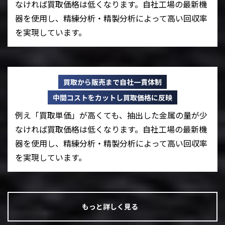
なければ買取価格は低くなります。自社工場の最新機
器を使用し、精練分析・精製分析によって高い回収率
を実現しています。
買取から販売まで自社一貫体制
中間コストをカットし買取価格に反映
例え「買取単価」が高くても、抽出した金属の量が少
なければ買取価格は低くなります。自社工場の最新機
器を使用し、精練分析・精製分析によって高い回収率
を実現しています。
もっと詳しく見る