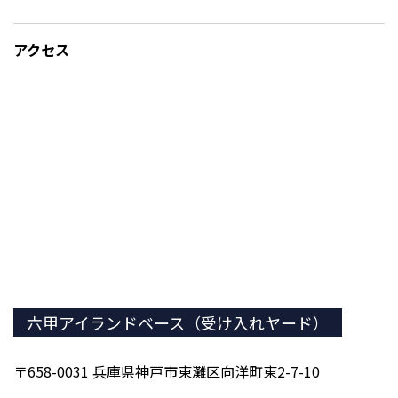
アクセス
六甲アイランドベース（受け入れヤード）
〒658-0031 兵庫県神戸市東灘区向洋町東2-7-10