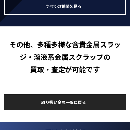
すべての質問を見る
その他、多種多様な含貴金属スラッ
ジ・溶液系金属スクラップの
買取・査定が可能です
取り扱い金属一覧に戻る