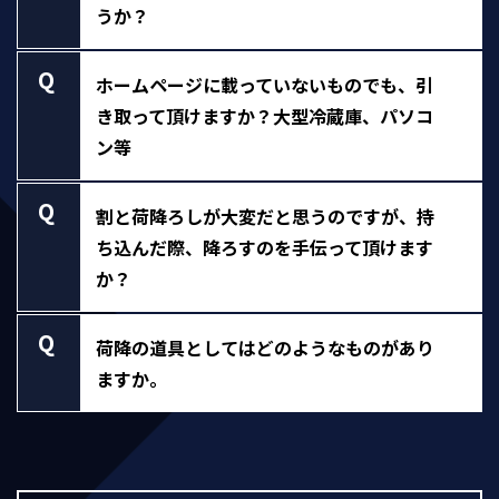
うか？
Q
ホームページに載っていないものでも、引
き取って頂けますか？大型冷蔵庫、パソコ
ン等
Q
割と荷降ろしが大変だと思うのですが、持
ち込んだ際、降ろすのを手伝って頂けます
か？
Q
荷降の道具としてはどのようなものがあり
ますか。