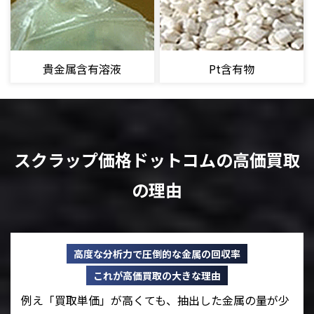
貴金属含有溶液
Pt含有物
スクラップ価格ドットコムの高価買取
の理由
高度な分析力で圧倒的な金属の回収率
これが高価買取の大きな理由
例え「買取単価」が高くても、抽出した金属の量が少