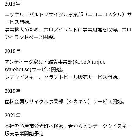
2013年
ニッケルコバルトリサイクル事業部（ニコニコメタル）サ
ービス開始。
事業拡大のため、六甲アイランドに事業用地を取得。六甲
アイランドベース開設。
2018年
アンティーク家具・雑貨事業部(Kobe Antique
Warehouse)サービス開始。
レアウイスキー、クラフトビール販売サービス開始。
2019年
歯科金属リサイクル事業部（シカキン）サービス開始。
2021年
本社を芦屋市公光町へ移転。春からビンテージウイスキー
販売事業開始予定