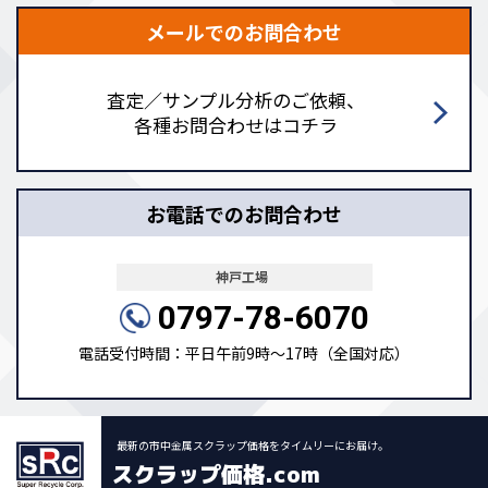
メールでのお問合わせ
査定／サンプル分析のご依頼、
各種お問合わせはコチラ
お電話でのお問合わせ
神戸工場
0797-78-6070
電話受付時間：平日午前9時～17時（全国対応）
最新の市中金属スクラップ価格をタイムリーにお届け。
スクラップ価格.com