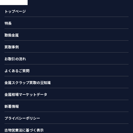
トップページ
特長
取扱金属
買取事例
お取引の流れ
よくあるご質問
金属スクラップ買取の豆知識
金属相場マーケットデータ
新着情報
プライバシーポリシー
古物営業法に基づく表示