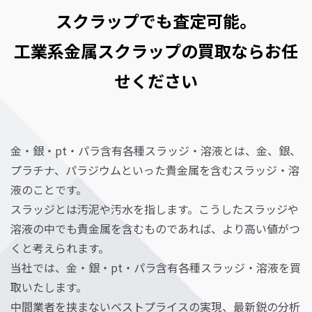
スクラップでも査定可能。
工業系金属スクラップの買取ならお任
せください
金・銀・pt・パラ含有各種スラッジ・溶液とは、金、銀、
プラチナ、パラジウムといった貴金属を含むスラッジ・溶
液のことです。
スラッジとは汚泥や汚水を指します。こうしたスラッジや
溶液の中でも貴金属を含むものであれば、より高い値がつ
くと考えられます。
当社では、金・銀・pt・パラ含有各種スラッジ・溶液を買
取いたします。
中間業者を挟まないベストプライスの実現、最新鋭の分析