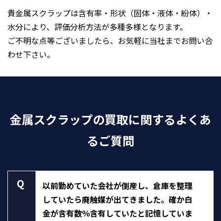
貴金属スクラップは含有率・形状（固体・液体・紛体）・
水分により、評価分析方法が多種多様となります。
ご不明な点等ございましたら、お気軽に当社までお問い合
わせ下さい。
金属スクラップの買取に関するよくあ
るご質問
Q
以前勤めていた会社が倒産し、倉庫を整理
していたら廃触媒が出てきました。確か白
金が含有数％含有していたと記憶していま