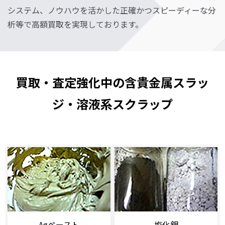
システム、
ノウハウを活かした正確かつスピーディーな分
析等で高額買取を実現しております。
買取・査定強化中の含貴金属スラッ
ジ・溶液系スクラップ
Agペースト
塩化銀