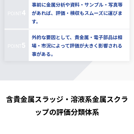
事前に金属分析や資料・サンプル・写真等
4
があれば、評価・検収もスムーズに運びま
POINT
す。
外的な要因として、貴金属・電子部品は相
5
場・市況によって評価が大きく影響される
POINT
事がある。
含貴金属スラッジ・溶液系金属スクラ
ップの評価分類体系