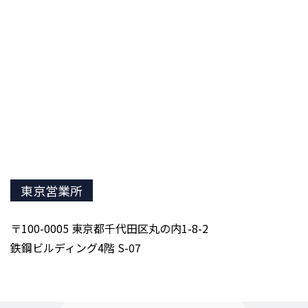
東京営業所
〒100-0005 東京都千代田区丸の内1-8-2
鉄鋼ビルディング4階 S-07