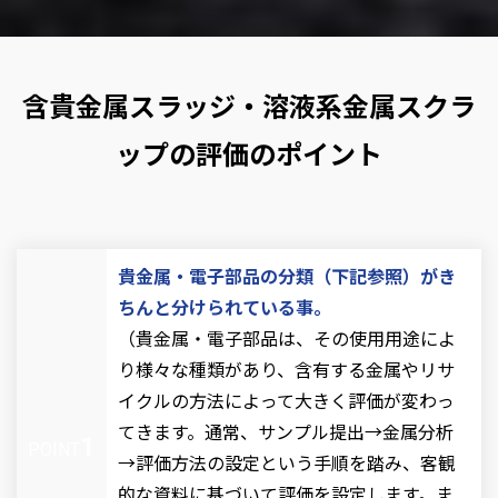
含貴金属スラッジ・溶液系金属スクラ
ップの評価のポイント
貴金属・電子部品の分類（下記参照）がき
ちんと分けられている事。
（貴金属・電子部品は、その使用用途によ
り様々な種類があり、含有する金属やリサ
イクルの方法によって大きく評価が変わっ
てきます。通常、サンプル提出→金属分析
1
POINT
→評価方法の設定という手順を踏み、客観
的な資料に基づいて評価を設定します。ま