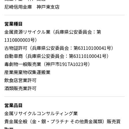
尼崎信用金庫 神戸東支店
営業種目
金属資源リサイクル業（兵庫県公安委員会：第
1310800003号）
古物証許可（兵庫県公安委員会：第63110100041号）
自動車商（兵庫県公安委員会：第63110100041号）
毒劇物一般販売業（神戸市191TA1023号）
産業廃棄物収集運搬業
飲食店営業許可
酒類販売業許可
営業品目
金属リサイクルコンサルティング業
貴金属全般（金・銀・プラチナ その他貴金属類）販売買