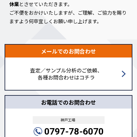
休業
とさせていただきます。
ご不便をおかけいたしますが、ご理解、ご協力を賜り
ますよう何卒宜しくお願い申し上げます。
メールでのお問合わせ
査定／サンプル分析のご依頼、
各種お問合わせはコチラ
お電話でのお問合わせ
神戸工場
0797-78-6070