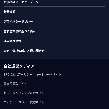
金属相場マーケットデータ
新着情報
プライバシーポリシー
古物営業法に基づく表示
運営会社情報
査定／分析依頼、各種お問合せ
自社運営メディア
SRC（エスアールシー）コーポレートサイト
貴金属買取サイト
超硬・タングステン買取サイト
ニッケル・コバルト買取サイト