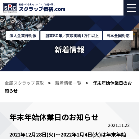
最新の市中金属スクラップ価格お届け
スクラップ価格
.com
新着情報
金属スクラップ買取
>
新着情報一覧
> 年末年始休業日のお
知らせ
年末年始休業日のお知らせ
2021.11.22
2021年12月28日(火)～2022年1月4日(火)は年末年始