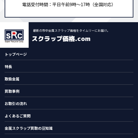
電話受付時間：平日午前9時～17時（全国対応）
最新の市中金属スクラップ価格をタイムリーにお届け。
スクラップ価格.com
トップページ
特長
取扱金属
買取事例
お取引の流れ
よくあるご質問
金属スクラップ買取の豆知識