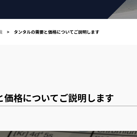
識
> タンタルの需要と価格についてご説明します
と価格についてご説明します