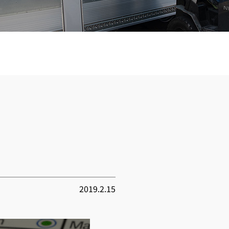
2019.2.15