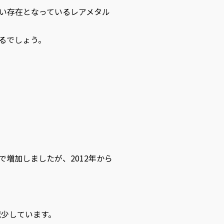
い存在となっているレアメタル
るでしょう。
年で増加しましたが、2012年から
減少しています。