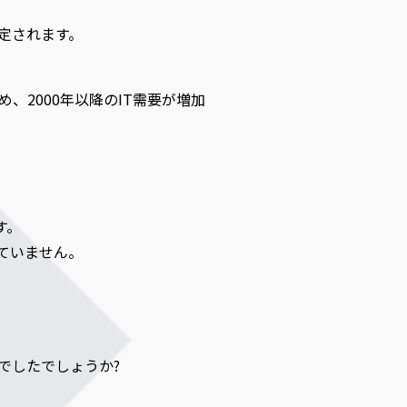
定されます。
2000年以降のIT需要が増加
す。
ていません。
でしたでしょうか?