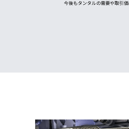
今後もタンタルの需要や取引価