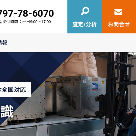
797-78-6070
0797-78-6070
話受付時間：平日9:00～17:00
情報
知識