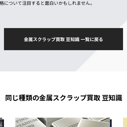
格について注目すると面白いかもしれません。
金属スクラップ買取 豆知識 一覧に戻る
同じ種類の金属スクラップ買取 豆知識