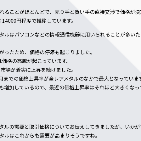
れることがほとんどで、売り手と買い手の直接交渉で価格が決
14000円程度で推移しています。
タルはパソコンなどの情報通信機器に用いられることが多いため、
下がったため、価格の停滞も起こりました。
には価格の高騰が起こっています。
タル市場が着実に上昇を続けました。
年3月までの価格上昇率が全レアメタルのなかで最大となっていま
も増加しているので、最近の価格上昇率はそれほど大きくなっ
タルの需要と取引価格についてお伝えしてきましたが、いかが
タルはこれからも需要が高まりそうですね。