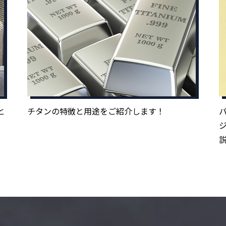
と
チタンの特徴と用途をご紹介します！