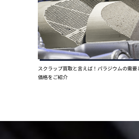
スクラップ買取と言えば！パラジウムの需要
価格をご紹介