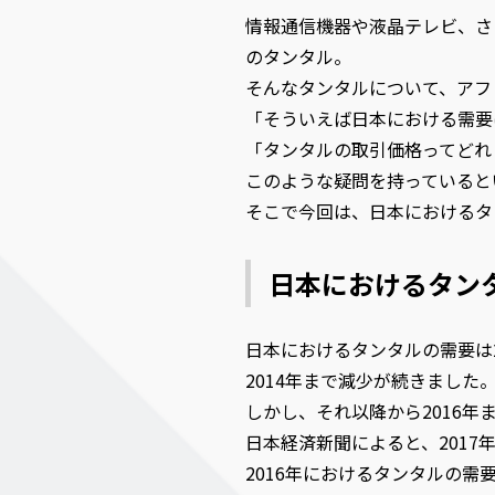
情報通信機器や液晶テレビ、さ
のタンタル。
そんなタンタルについて、アフ
「そういえば日本における需要
「タンタルの取引価格ってどれ
このような疑問を持っていると
そこで今回は、日本におけるタ
日本におけるタン
日本におけるタンタルの需要は20
2014年まで減少が続きました
しかし、それ以降から2016年
日本経済新聞によると、2017
2016年におけるタンタルの