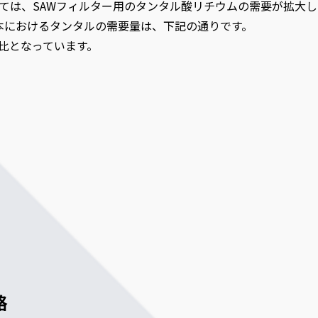
ては、SAWフィルター用のタンタル酸リチウムの需要が拡大し
る日本におけるタンタルの需要量は、下記の通りです。
比となっています。
格