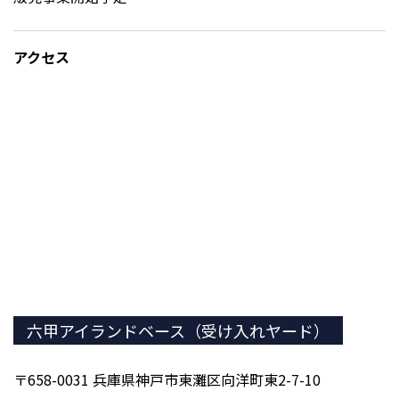
アクセス
六甲アイランドベース（受け入れヤード）
〒658-0031 兵庫県神戸市東灘区向洋町東2-7-10