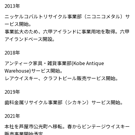
2013年
ニッケルコバルトリサイクル事業部（ニコニコメタル）サ
ービス開始。
事業拡大のため、六甲アイランドに事業用地を取得。六甲
アイランドベース開設。
2018年
アンティーク家具・雑貨事業部(Kobe Antique
Warehouse)サービス開始。
レアウイスキー、クラフトビール販売サービス開始。
2019年
歯科金属リサイクル事業部（シカキン）サービス開始。
2021年
本社を芦屋市公光町へ移転。春からビンテージウイスキー
販売事業開始予定