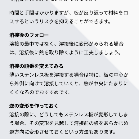
時間と手間はかかりますが、板が反り返って材料をロ
スするというリスクを抑えることができます。
溶接後のフォロー
溶接の最中ではなく、溶接後に変形がみられる場合
は、溶接後に熱を取り除くように工夫しましょう。
溶接の順番を変えてみる
薄いステンレス板を溶接する場合は特に、板の中心か
ら外側に向けて溶接していくと、熱が中央にたまりに
くくなるのでおすすめです。
逆の変形を作っておく
溶接の際に、どうしてもステンレス板が変形してしま
う場合、その変形を見越して溶接前の板をあらかじめ
逆方向に変形させておくという方法もあります。