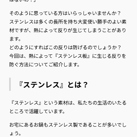
そのように思っている方はいらっしゃいませんか？
ステンレスは多くの長所を持ち大変使い勝手のよい素
材ですが、熱によって反りが生じてしまうことがあり
ます。
どのようにすればこの反りは防げるのでしょうか？
今回は、熱によって『ステンレス板』に生じる反りを
防ぐ方法についてご紹介します。
『ステンレス』とは？
『ステンレス』という素材は、私たちの生活のいたる
ところで活躍しています。
お宅にあるお鍋もステンレス製であることが多いでし
ょう。