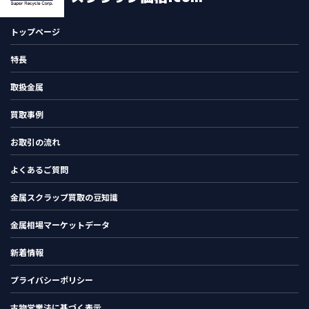
トップページ
特長
取扱金属
買取事例
お取引の流れ
よくあるご質問
金属スクラップ買取の豆知識
金属相場マーケットデータ
新着情報
プライバシーポリシー
古物営業法に基づく表示