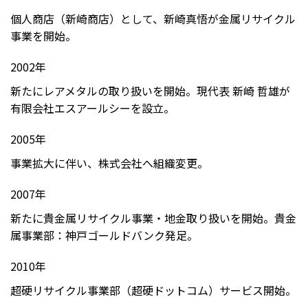
個人商店（新崎商店）として、新崎真悟が金属リサイクル
事業を開始。
2002年
新たにレアメタルの取り扱いを開始。現代表 新崎 哲雄が
有限会社エスアールシーを設立。
2005年
事業拡大に伴い、株式会社へ組織変更。
2007年
新たに貴金属リサイクル事業・地金取り扱いを開始。貴金
属事業部：神戸ゴールドバンク発足。
2010年
超硬リサイクル事業部（超硬ドットコム）サービス開始。