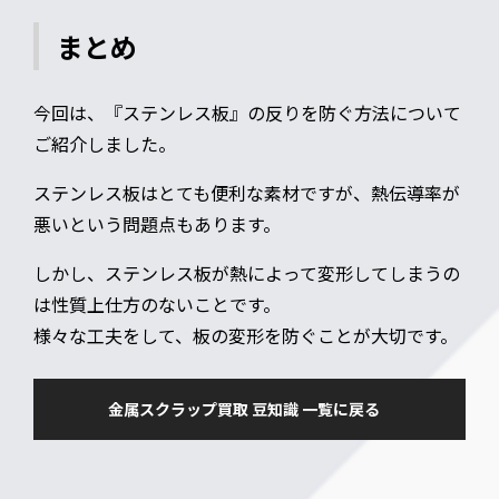
まとめ
今回は、『ステンレス板』の反りを防ぐ方法について
ご紹介しました。
ステンレス板はとても便利な素材ですが、熱伝導率が
悪いという問題点もあります。
しかし、ステンレス板が熱によって変形してしまうの
は性質上仕方のないことです。
様々な工夫をして、板の変形を防ぐことが大切です。
金属スクラップ買取 豆知識 一覧に戻る