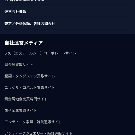
運営会社情報
査定／分析依頼、各種お問合せ
自社運営メディア
SRC（エスアールシー）コーポレートサイト
貴金属買取サイト
超硬・タングステン買取サイト
ニッケル・コバルト買取サイト
貴金属地金売買専門サイト
歯科金属買取サイト
アンティーク家具・雑貨通販サイト
アンティークジュエリー・時計通販サイト