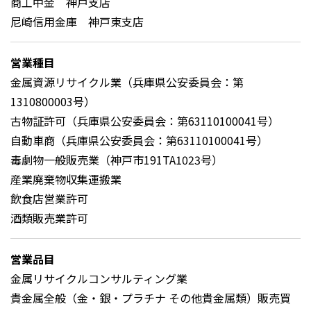
商工中金 神戸支店
尼崎信用金庫 神戸東支店
営業種目
金属資源リサイクル業（兵庫県公安委員会：第
1310800003号）
古物証許可（兵庫県公安委員会：第63110100041号）
自動車商（兵庫県公安委員会：第63110100041号）
毒劇物一般販売業（神戸市191TA1023号）
産業廃棄物収集運搬業
飲食店営業許可
酒類販売業許可
営業品目
金属リサイクルコンサルティング業
貴金属全般（金・銀・プラチナ その他貴金属類）販売買