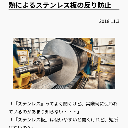
熱によるステンレス板の反り防止
2018.11.3
「『ステンレス』ってよく聞くけど、実際何に使われ
ているのかあまり知らない・・・」
「『ステンレス板』は使いやすいと聞くけれど、短所
はないの？」