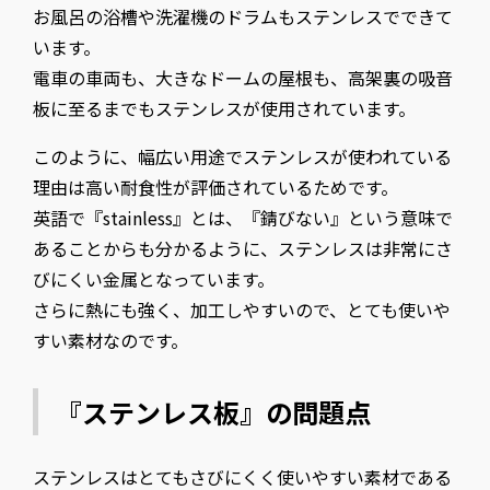
お風呂の浴槽や洗濯機のドラムもステンレスでできて
います。
電車の車両も、大きなドームの屋根も、高架裏の吸音
板に至るまでもステンレスが使用されています。
このように、幅広い用途でステンレスが使われている
理由は高い耐食性が評価されているためです。
英語で『stainless』とは、『錆びない』という意味で
あることからも分かるように、ステンレスは非常にさ
びにくい金属となっています。
さらに熱にも強く、加工しやすいので、とても使いや
すい素材なのです。
『ステンレス板』の問題点
ステンレスはとてもさびにくく使いやすい素材である