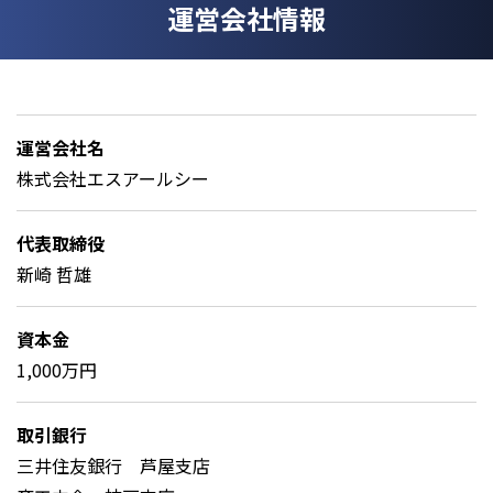
運営会社情報
運営会社名
株式会社エスアールシー
代表取締役
新崎 哲雄
資本金
1,000万円
取引銀行
三井住友銀行 芦屋支店