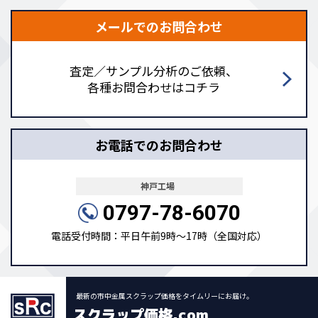
メールでのお問合わせ
査定／サンプル分析のご依頼、
各種お問合わせはコチラ
お電話でのお問合わせ
神戸工場
0797-78-6070
電話受付時間：平日午前9時～17時（全国対応）
最新の市中金属スクラップ価格をタイムリーにお届け。
スクラップ価格.com