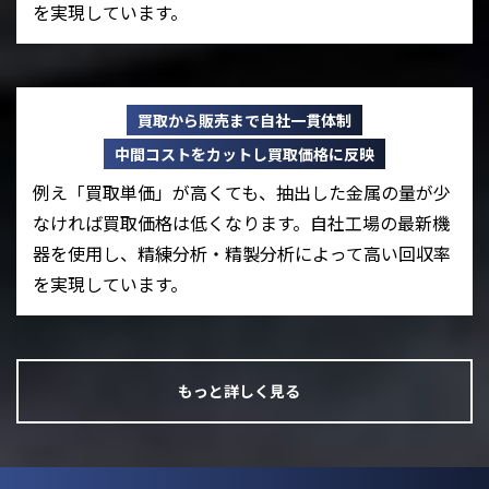
を実現しています。
買取から販売まで自社一貫体制
中間コストをカットし買取価格に反映
例え「買取単価」が高くても、抽出した金属の量が少
なければ買取価格は低くなります。自社工場の最新機
器を使用し、精練分析・精製分析によって高い回収率
を実現しています。
もっと詳しく見る