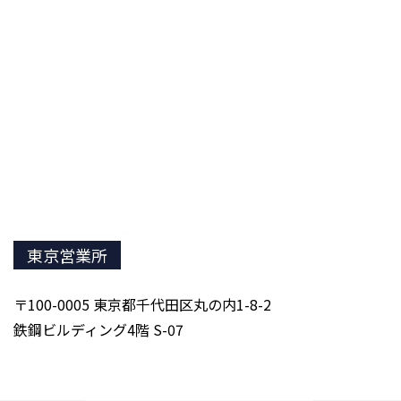
東京営業所
〒100-0005 東京都千代田区丸の内1-8-2
鉄鋼ビルディング4階 S-07