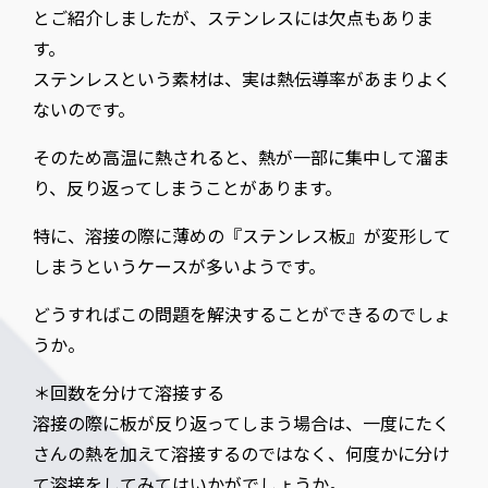
とご紹介しましたが、ステンレスには欠点もありま
す。
ステンレスという素材は、実は熱伝導率があまりよく
ないのです。
そのため高温に熱されると、熱が一部に集中して溜ま
り、反り返ってしまうことがあります。
特に、溶接の際に薄めの『ステンレス板』が変形して
しまうというケースが多いようです。
どうすればこの問題を解決することができるのでしょ
うか。
＊回数を分けて溶接する
溶接の際に板が反り返ってしまう場合は、一度にたく
さんの熱を加えて溶接するのではなく、何度かに分け
て溶接をしてみてはいかがでしょうか。