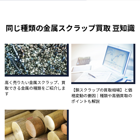
同じ種類の金属スクラップ買取 豆知識
高く売りたい金属スクラップ、買
取できる金属の種類をご紹介しま
【銅スクラップの買取相場】と価
す
格変動の要因｜種類や高価買取の
ポイントも解説