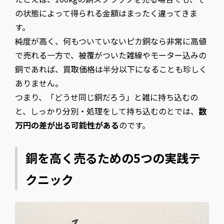
の状態によって得られる金額はまったく違ってきま
す。
純度が高く、何もついていないピカ銅なら非常に高値
で売れる一方で、被覆がついた雑線やモーター込みの
銅であれば、買取価格は半分以下になることも珍しく
ありません。
つまり、「どうせ同じ銅だろう」と雑に持ち込むの
と、しっかり分別・処理をして持ち込むのとでは、
数
万円の差が出る可能性がある
のです。
銅を高く売るための5つの実践テ
クニック