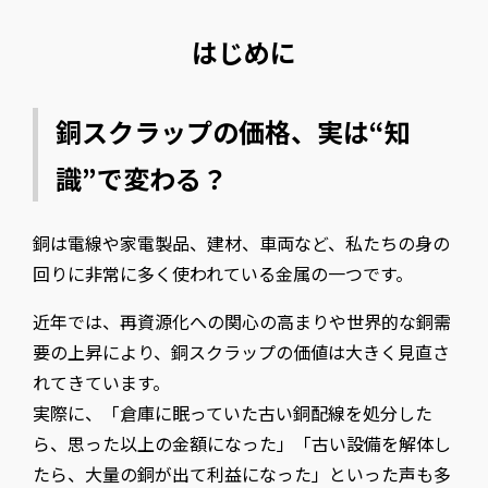
はじめに
銅スクラップの価格、実は“知
識”で変わる？
銅は電線や家電製品、建材、車両など、私たちの身の
回りに非常に多く使われている金属の一つです。
近年では、再資源化への関心の高まりや世界的な銅需
要の上昇により、銅スクラップの価値は大きく見直さ
れてきています。
実際に、「倉庫に眠っていた古い銅配線を処分した
ら、思った以上の金額になった」「古い設備を解体し
たら、大量の銅が出て利益になった」といった声も多