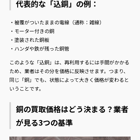
代表的な「込銅」の例：
・被覆がついたままの電線（通称：雑線）
・モーター付きの銅
・塗装された銅板
・ハンダや鉄が残った銅管
このような「込銅」は、再利用するには手間がかかる
ため、業者はその分を価格に反映させます。つまり、
同じ「銅」でも、状態によって大きく価格が変わると
いうことです。
銅の買取価格はどう決まる？業者
が見る3つの基準