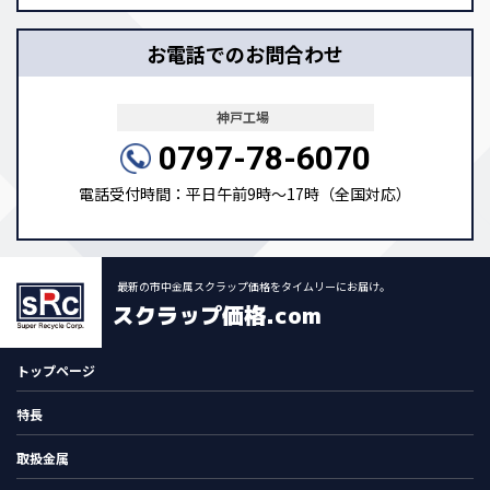
お電話でのお問合わせ
神戸工場
0797-78-6070
電話受付時間：平日午前9時～17時（全国対応）
最新の市中金属スクラップ価格をタイムリーにお届け。
スクラップ価格.com
トップページ
特長
取扱金属