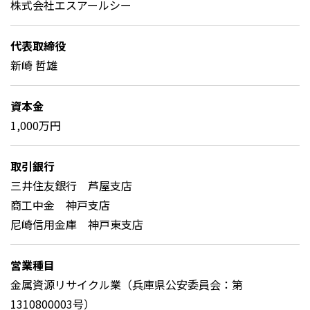
株式会社エスアールシー
代表取締役
新崎 哲雄
資本金
1,000万円
取引銀行
三井住友銀行 芦屋支店
商工中金 神戸支店
尼崎信用金庫 神戸東支店
営業種目
金属資源リサイクル業（兵庫県公安委員会：第
1310800003号）