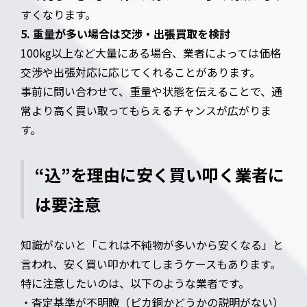
すくなります。
5. 重量が多い場合は交渉・出張買取を検討
100kg以上など大量にある場合、業者によっては価格
交渉や出張対応に応じてくれることがあります。
事前に問い合わせて、重量や状態を伝えることで、通
常より高く買い取ってもらえるチャンスが広がりま
す。
“込”を理由に安く買い叩く業者に
は要注意
知識がないと「これは不純物が多いから安くなる」と
言われ、安く買い叩かれてしまうケースもあります。
特に注意したいのは、以下のような業者です。
・査定基準が不明瞭（ピカ銅かどうかの説明がない）