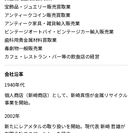
宝飾品・ジュエリー販売買取業
アンティークコイン販売買取業
アンティーク家具・雑貨輸入販売業
ビンテージオートバイ・ビンテージカー輸入販売業
歯科用貴金属材料買取業
毒劇物一般販売業
カフェ・レストラン・バー等の飲食店の経営
会社沿革
1940年代
個人商店（新崎商店）として、新崎真悟が金属リサイクル
事業を開始。
2002年
新たにレアメタルの取り扱いを開始。現代表 新崎 哲雄が