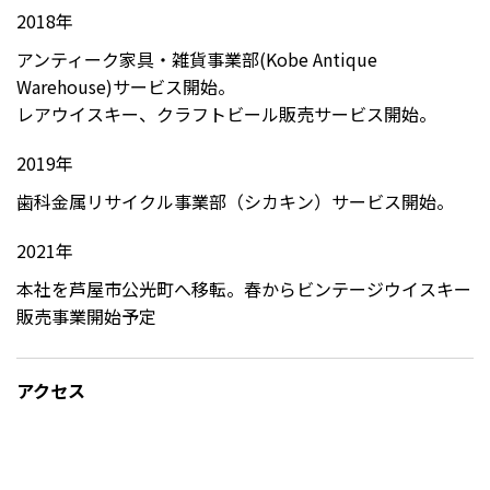
2018年
アンティーク家具・雑貨事業部(Kobe Antique
Warehouse)サービス開始。
レアウイスキー、クラフトビール販売サービス開始。
2019年
歯科金属リサイクル事業部（シカキン）サービス開始。
2021年
本社を芦屋市公光町へ移転。春からビンテージウイスキー
販売事業開始予定
アクセス