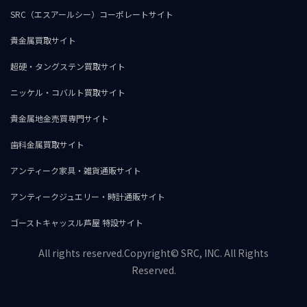
SRC（エスアールシー）コーポレートサイト
貴金属買取サイト
超硬・タングステン買取サイト
ニッケル・コバルト買取サイト
貴金属地金売買専門サイト
歯科金属買取サイト
アンティーク家具・雑貨通販サイト
アンティークジュエリー・時計通販サイト
ゴーストキャッスル芦屋 特設サイト
All rights reserved.Copyright© SRC, INC. All Rights
Reserved.