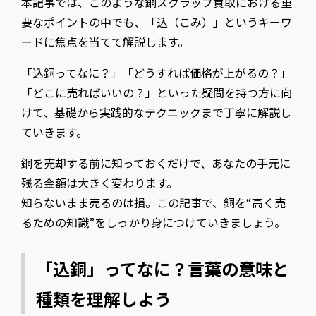
本記事では、このような銅スクラップ買取における重
要なポイントの中でも、「込（こみ）」というキーワ
ードに焦点を当てて解説します。
「込銅ってなに？」「どうすれば価格が上がるの？」
「どこに売ればいいの？」といった疑問を持つ方に向
けて、基礎から実践的なテクニックまで丁寧に解説し
ていきます。
銅を売却する前に知っておくだけで、あなたの手元に
残る金額は大きく変わります。
知らないまま売るのは損。この記事で、銅を“高く売
るための知識”をしっかり身につけていきましょう。
「込銅」ってなに？言葉の意味と
種類を理解しよう