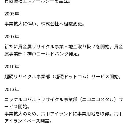
有限会社エスアールシーを設立。
2005年
事業拡大に伴い、株式会社へ組織変更。
2007年
新たに貴金属リサイクル事業・地金取り扱いを開始。貴金
属事業部：神戸ゴールドバンク発足。
2010年
超硬リサイクル事業部（超硬ドットコム）サービス開始。
2013年
ニッケルコバルトリサイクル事業部（ニコニコメタル）サ
ービス開始。
事業拡大のため、六甲アイランドに事業用地を取得。六甲
アイランドベース開設。