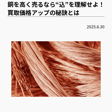
銅を高く売るなら“込”を理解せよ！
買取価格アップの秘訣とは
2025.6.30