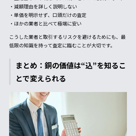
・減額理由を詳しく説明しない
・単価を明示せず、口頭だけの査定
・ほかの業者と比べて極端に安い
こうした業者と取引するリスクを避けるためにも、最
低限の知識を持って査定に臨むことが大切です。
まとめ：銅の価値は“込”を知るこ
とで変えられる