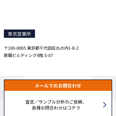
東京営業所
〒100-0005 東京都千代田区丸の内1-8-2
鉄鋼ビルディング4階 S-07
メールでのお問合わせ
査定／サンプル分析のご依頼、
各種お問合わせはコチラ