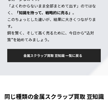
「よくわからないまま全部まとめて出す」のではな
く、
「知識を持って、戦略的に売る」
。
このちょっとした違いが、結果に大きくつながりま
す。
銅を賢く、そして高く売るために、今日から“込対
策”を始めてみましょう。
金属スクラップ買取 豆知識 一覧に戻る
同じ種類の金属スクラップ買取 豆知識