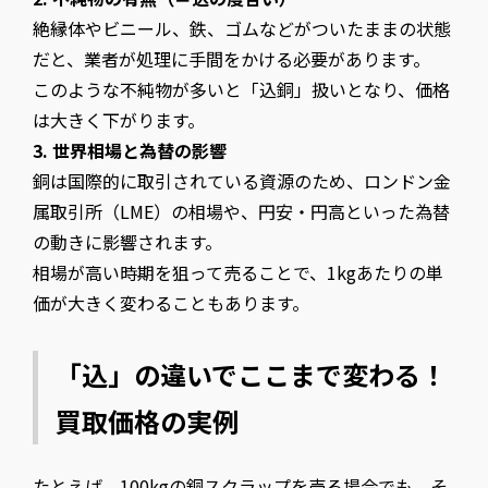
絶縁体やビニール、鉄、ゴムなどがついたままの状態
だと、業者が処理に手間をかける必要があります。
このような不純物が多いと「込銅」扱いとなり、価格
は大きく下がります。
3. 世界相場と為替の影響
銅は国際的に取引されている資源のため、ロンドン金
属取引所（LME）の相場や、円安・円高といった為替
の動きに影響されます。
相場が高い時期を狙って売ることで、1kgあたりの単
価が大きく変わることもあります。
「込」の違いでここまで変わる！
買取価格の実例
たとえば、100kgの銅スクラップを売る場合でも、そ