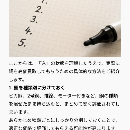
ここからは、「込」の状態を理解したうえで、実際に
銅を高価買取してもらうための具体的な方法をご紹介
します。
1. 銅を種類別に分けておく
ピカ銅、2号銅、雑線、モーター付きなど、銅の種類
を混ぜたまま持ち込むと、まとめて安く評価されてし
まいます。
あらかじめ種類ごとにしっかり分別しておくことで、
適正な価格で評価してもらえる可能性が高まります。