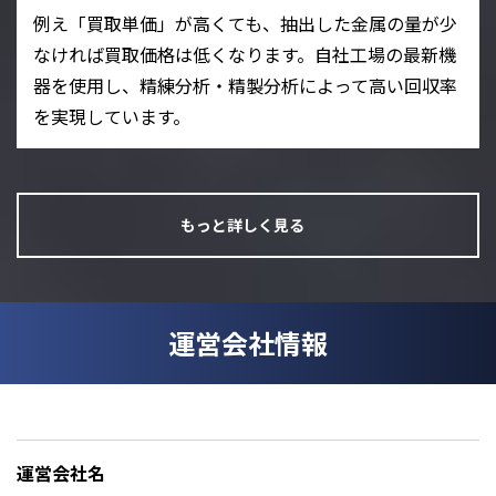
例え「買取単価」が高くても、抽出した金属の量が少
なければ買取価格は低くなります。自社工場の最新機
器を使用し、精練分析・精製分析によって高い回収率
を実現しています。
もっと詳しく見る
運営会社情報
運営会社名