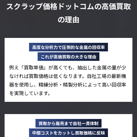
スクラップ価格ドットコムの高価買取
の理由
高度な分析力で圧倒的な金属の回収率
これが高価買取の大きな理由
例え「買取単価」が高くても、抽出した金属の量が少
なければ買取価格は低くなります。自社工場の最新機
器を使用し、精練分析・精製分析によって高い回収率
を実現しています。
買取から販売まで自社一貫体制
中間コストをカットし買取価格に反映