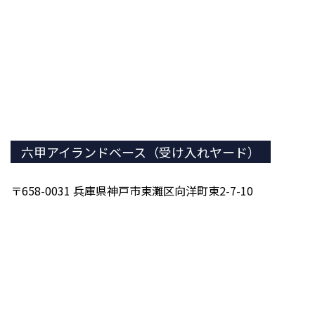
六甲アイランドベース（受け入れヤード）
〒658-0031 兵庫県神戸市東灘区向洋町東2-7-10