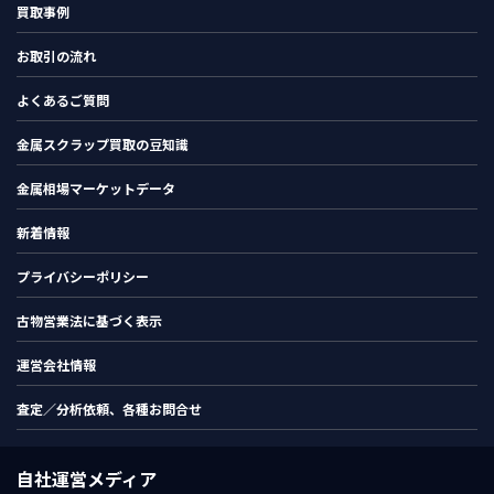
買取事例
お取引の流れ
よくあるご質問
金属スクラップ買取の豆知識
金属相場マーケットデータ
新着情報
プライバシーポリシー
古物営業法に基づく表示
運営会社情報
査定／分析依頼、各種お問合せ
自社運営メディア