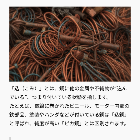
「込（こみ）」とは、銅に他の金属や不純物が“込ん
でいる”、つまり付いている状態を指します。
たとえば、電線に巻かれたビニール、モーター内部の
鉄部品、塗装やハンダなどが付いている銅は「込銅」
と呼ばれ、純度が高い「ピカ銅」とは区別されます。