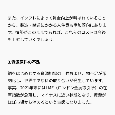
また、インフレによって賃金向上が叫ばれていること
から、製造・輸送にかかる人件費も増加傾向にありま
す。情勢がこのままであれば、これらのコストは今後
も上昇していくでしょう。
3.資源原料の不足
銅をはじめとする資源相場の上昇および、物不足が深
刻化し、世界中で原料の取り合いが発生しています。
事実、2021年末にはLME（ロンドン金属取引所）の在
庫指数が急落し、マイナスに近い状態となり、資源が
ほぼ市場から消えるという事態になりました。