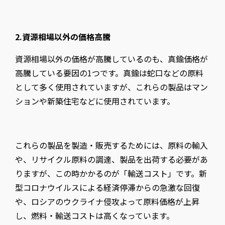
2.資源相場以外の価格高騰
資源相場以外の価格が高騰しているのも、真鍮価格が
高騰している要因の1つです。真鍮は蛇口などの原料
として多く使用されていますが、これらの製品はマン
ションや新築住宅などに使用されています。
これらの製品を製造・販売するためには、原料の輸入
や、リサイクル原料の調達、製品を出荷する必要があ
りますが、この時かかるのが「輸送コスト」です。新
型コロナウイルスによる経済停滞からの急激な回復
や、ロシアのウクライナ侵攻よって原料価格が上昇
し、燃料・輸送コストは高くなっています。