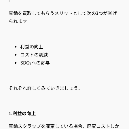
真鍮を買取してもらうメリットとして次の3つが挙げ
られます。
利益の向上
コストの削減
SDGsへの寄与
それぞれ詳しくみていきましょう。
1.利益の向上
真鍮スクラップを廃棄している場合、廃棄コストしか