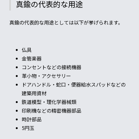
真鍮の代表的な用途
真鍮の代表的な用途としては以下が挙げられます。
仏具
金管楽器
コンセントなどの接続機器
革小物・アクセサリー
ドアハンドル・蛇口・便器給水スパッドなどの
建築用資材
鉄道模型・理化学器械類
印刷機などの精密機器部品
時計部品
5円玉