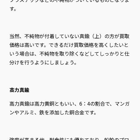
す。
当然、不純物が付着していない真鍮（上）の方が買取
価格は高いです。できるだけ買取価格を高くしたいと
いう場合は、不純物を取り除くなどしてしっかりと仕
分けを行うようにしましょう。
高力真鍮
高力真鍮は高力黄銅ともいい、6：4の割合で、マンガ
ンやアルミ、鉄を添加した銅合金です。
強度が高まる他、耐食性にも優れており、船舶のプロ