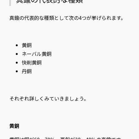
真鍮の代表的な種類として次の4つが挙げられます。
黄銅
ネーバル黄銅
快削黄銅
丹銅
それぞれ詳しくみていきましょう。
黄銅