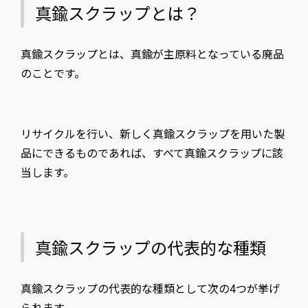
真鍮スクラップとは？
真鍮スクラップとは、真鍮が主原料となっている廃品
のことです。
リサイクルを行い、新しく真鍮スクラップを用いた製
品にできるものであれば、すべて真鍮スクラップに該
当します。
真鍮スクラップの代表的な種類
真鍮スクラップの代表的な種類として次の4つが挙げ
られます。