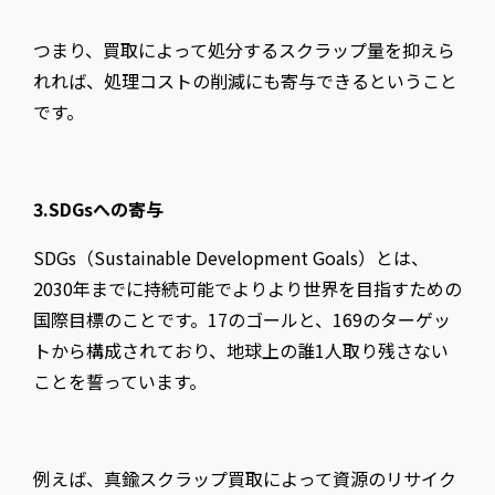
つまり、買取によって処分するスクラップ量を抑えら
れれば、処理コストの削減にも寄与できるということ
です。
3.SDGsへの寄与
SDGs（Sustainable Development Goals）とは、
2030年までに持続可能でよりより世界を目指すための
国際目標のことです。17のゴールと、169のターゲッ
トから構成されており、地球上の誰1人取り残さない
ことを誓っています。
例えば、真鍮スクラップ買取によって資源のリサイク