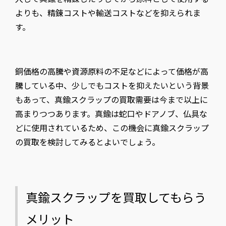
よりも、精錬コストや輸送コストなどを抑えられま
す。
銅価格の高騰や資源原料の不足などによって価格が高
騰している中、少しでもコストを抑えたいという背景
もあって、真鍮スクラップの買取需要は今まで以上に
高まりつつあります。真鍮は蛇口やドアノブ、仏具な
どに使用されているため、この機会に真鍮スクラップ
の買取を検討してみるとよいでしょう。
真鍮スクラップを買取してもらう
メリット