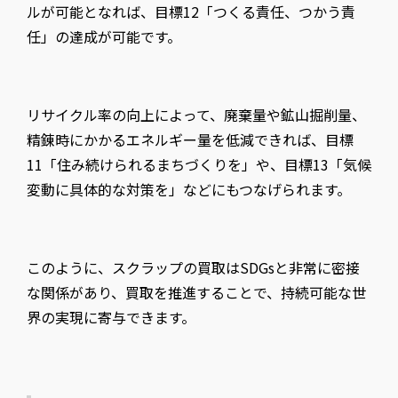
ルが可能となれば、目標12「つくる責任、つかう責
任」の達成が可能です。
リサイクル率の向上によって、廃棄量や鉱山掘削量、
精錬時にかかるエネルギー量を低減できれば、目標
11「住み続けられるまちづくりを」や、目標13「気候
変動に具体的な対策を」などにもつなげられます。
このように、スクラップの買取はSDGsと非常に密接
な関係があり、買取を推進することで、持続可能な世
界の実現に寄与できます。