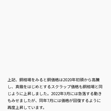
上記、銅相場をみると銅価格は2020年初頭から高騰
し、真鍮をはじめとするスクラップ価格も銅相場と同
じように上昇しました。2022年3月には急落する動き
もみせましたが、同年7月には価格が回復するように
再度上昇しています。