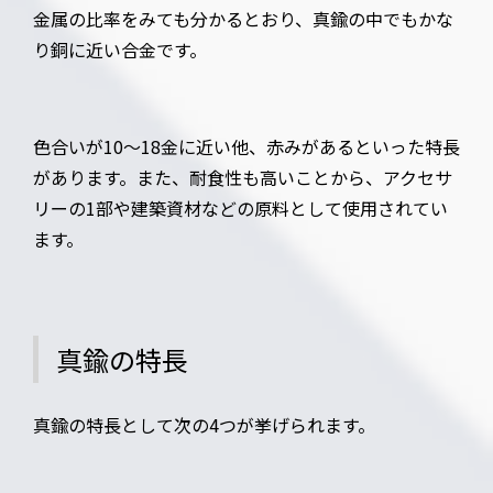
金属の比率をみても分かるとおり、真鍮の中でもかな
り銅に近い合金です。
色合いが10～18金に近い他、赤みがあるといった特長
があります。また、耐食性も高いことから、アクセサ
リーの1部や建築資材などの原料として使用されてい
ます。
真鍮の特長
真鍮の特長として次の4つが挙げられます。