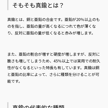
そもそも真鍮とは？
真鍮とは、銅と亜鉛の合金です。亜鉛が20％以上のも
のを指し、亜鉛の量が高くなるにつれて色が薄くな
り、反対に亜鉛の量が低くなると赤みが増します。
また、亜鉛の割合が増すと硬度が増しますが、反対に
脆さも増してしまうため、45％以上では実用での耐久
性がなくなるといった特長も有しています。真鍮は銅
と亜鉛の比率によって、さらに種類を分けることが可
能です。
真鍮の代表的な種類