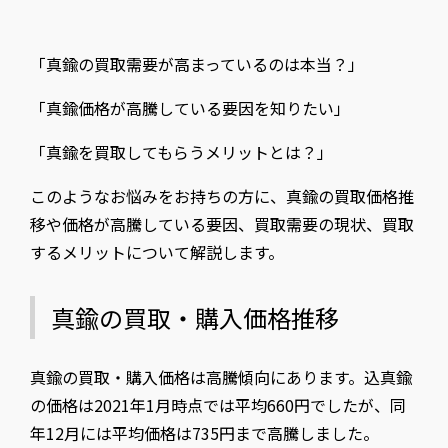
「真鍮の買取需要が高まっているのは本当？」
「真鍮価格が高騰している要因を知りたい」
「真鍮を買取してもらうメリットとは？」
このようなお悩みをお持ちの方に、真鍮の買取価格推
移や価格が高騰している要因、買取需要の現状、買取
するメリットについて解説します。
真鍮の買取・購入価格推移
真鍮の買取・購入価格は高騰傾向にあります。込真鍮
の価格は2021年1月時点では平均660円でしたが、同
年12月には平均価格は735円まで高騰しました。