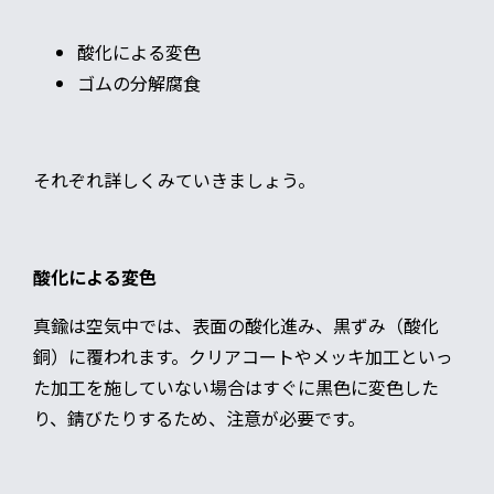
酸化による変色
ゴムの分解腐食
それぞれ詳しくみていきましょう。
酸化による変色
真鍮は空気中では、表面の酸化進み、黒ずみ（酸化
銅）に覆われます。クリアコートやメッキ加工といっ
た加工を施していない場合はすぐに黒色に変色した
り、錆びたりするため、注意が必要です。