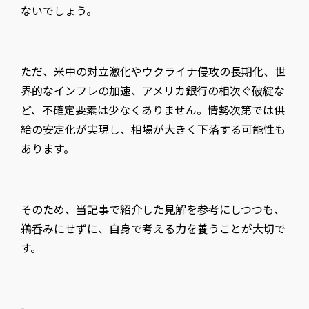
ないでしょう。
ただ、米中の対立激化やウクライナ侵攻の長期化、世
界的なインフレの加速、アメリカ銀行の相次ぐ破綻な
ど、不確定要素は少なくありません。情勢次第では供
給の安定化が実現し、相場が大きく下落する可能性も
あります。
そのため、当記事で紹介した見解を参考にしつつも、
鵜呑みにせずに、自身で考える力を養うことが大切で
す。