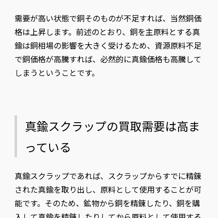
需要が高い状態で銅そのものが不足すれば、当然銅価
格は上昇します。前述のとおり、銅を主原料とする真
鍮は銅相場の影響を大きく受けるため、資源原料不足
で銅価格が高騰すれば、必然的に真鍮価格も高騰して
しまうということです。
真鍮スクラップの買取需要は高ま
っている
真鍮スクラップであれば、スクラップからすでに精錬
された真鍮を取り出し、原料として使用することが可
能です。そのため、鉱物から銅を精錬したり、銅を購
入して真鍮を精錬したりしてから原料として使用する