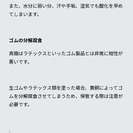
また、水分に弱い分、汗や手垢、湿気でも酸化を早め
てしまいます。
ゴムの分解腐食
真鍮はラテックスといったゴム製品とは非常に相性が
悪いです。
生ゴムやラテックス類を塗った場合、黄銅によってゴ
ムを分解腐食させてしまうため、保管する際は注意が
必要です。