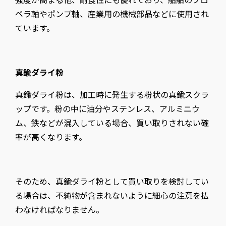
ペラ軸やポンプ軸、産業用の機械部品などに使用され
ています。
真鍮ダライ粉
真鍮ダライ粉は、加工時に発生する粉状の真鍮スクラ
ップです。粉の中に油分やステンレス、アルミニウ
ム、鉄などが混入している場合、買い取りされない確
率が高くなります。
そのため、真鍮ダライ粉として買い取りを検討してい
る場合は、不純物が含まれないように細心の注意を払
わなければなりません。