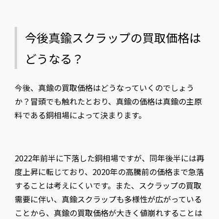
今後真鍮スクラップの買取価格は
どうなる？
今後、真鍮の買取価格はどうなっていくのでしょう
か？冒頭でも触れたとおり、真鍮の価格は真鍮の主原
料である銅相場によって決まります。
2022年前半に下落した銅相場ですが、同年後半には再
度上昇に転じており、2020年の高騰前の価格まで急落
することは考えにくいです。また、スクラップの買取
需要に伴い、真鍮スクラップも多様性が広がっている
ことから、真鍮の買取価格が大きく値崩れすることは