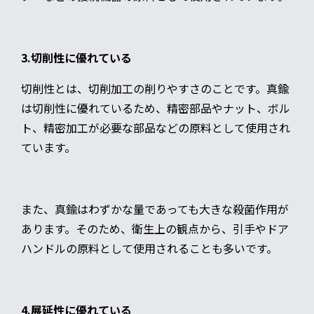
3.切削性に優れている
切削性とは、切削加工の削りやすさのことです。真鍮
は切削性に優れているため、精密部品やナット、ボル
ト、精密加工が必要な部品などの原料として使用され
ています。
また、真鍮はわずかな量であっても大きな殺菌作用が
あります。そのため、衛生上の観点から、引手やドア
ハンドルの原料として使用されることも多いです。
4.展延性に優れている