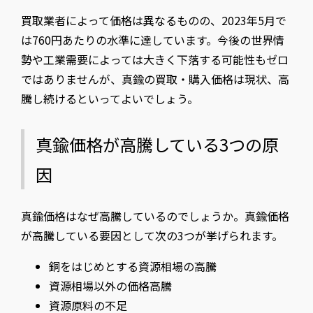
買取業者によって価格は異なるものの、2023年5月で
は760円あたりの水準に達しています。今後の世界情
勢や工業需要によっては大きく下落する可能性もゼロ
ではありませんが、真鍮の買取・購入価格は現状、高
騰し続けるといってよいでしょう。
真鍮価格が高騰している3つの原
因
真鍮価格はなぜ高騰しているのでしょうか。真鍮価格
が高騰している要因として次の3つが挙げられます。
銅をはじめとする資源相場の高騰
資源相場以外の価格高騰
資源原料の不足