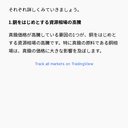
それぞれ詳しくみていきましょう。
1.銅をはじめとする資源相場の高騰
真鍮価格が高騰している要因の1つが、銅をはじめと
する資源相場の高騰です。特に真鍮の原料である銅相
場は、真鍮の価格に大きな影響を及ぼします。
Track all markets on TradingView