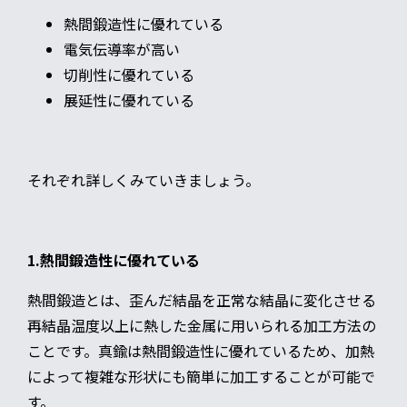
熱間鍛造性に優れている
電気伝導率が高い
切削性に優れている
展延性に優れている
それぞれ詳しくみていきましょう。
1.熱間鍛造性に優れている
熱間鍛造とは、歪んだ結晶を正常な結晶に変化させる
再結晶温度以上に熱した金属に用いられる加工方法の
ことです。真鍮は熱間鍛造性に優れているため、加熱
によって複雑な形状にも簡単に加工することが可能で
す。