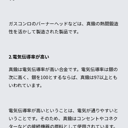
ガスコンロのバーナーヘッドなどは、真鍮の熱間鍛造
性を活かして製造された製品です。
2.電気伝導率が高い
真鍮は電気伝導率が高い合金です。電気伝導率は銀の
次に高く、銀を100とするならば、真鍮は97以上とも
いわれています。
電気伝導率が高いということは、電気が通りやすいと
いうことです。そのため、真鍮はコンセントやコネク
ターなどの接続機器の原料として使用されています。