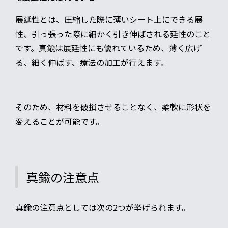
展延性とは、圧縮した際に薄いシート上にできる展
性、引っ張った際に細かく引き伸ばされる延性のこと
です。真鍮は展延性にも優れているため、薄く広げ
る、細く伸ばす、療法の加工が行えます。
そのため、材料を破損させることなく、柔軟に形状を
変えることが可能です。
真鍮の注意点
真鍮の注意点としては次の2つが挙げられます。