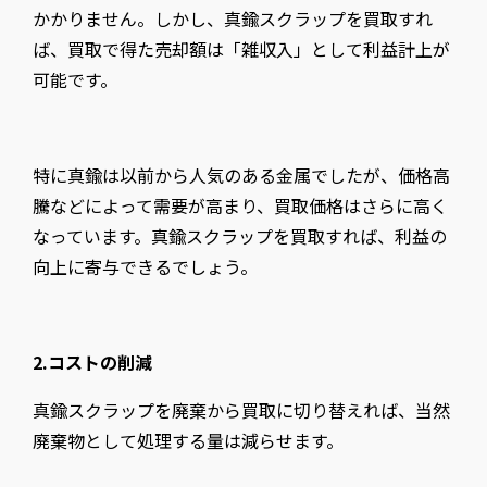
かかりません。しかし、真鍮スクラップを買取すれ
ば、買取で得た売却額は「雑収入」として利益計上が
可能です。
特に真鍮は以前から人気のある金属でしたが、価格高
騰などによって需要が高まり、買取価格はさらに高く
なっています。真鍮スクラップを買取すれば、利益の
向上に寄与できるでしょう。
2.コストの削減
真鍮スクラップを廃棄から買取に切り替えれば、当然
廃棄物として処理する量は減らせます。