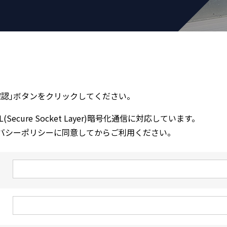
確認｣ボタンをクリックしてください。
cure Socket Layer)暗号化通信に対応しています。
バシーポリシーに同意してからご利用ください。