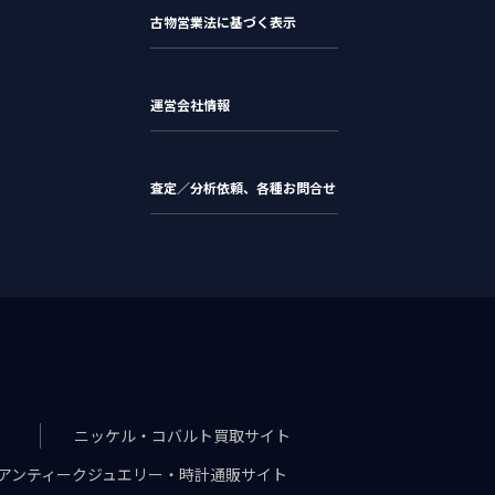
古物営業法に基づく表示
運営会社情報
査定／分析依頼、各種お問合せ
ニッケル・コバルト買取サイト
アンティークジュエリー・時計通販サイト