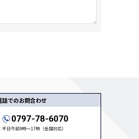
電話でのお問合わせ
0797-78-6070
：平日午前9時～17時（全国対応）