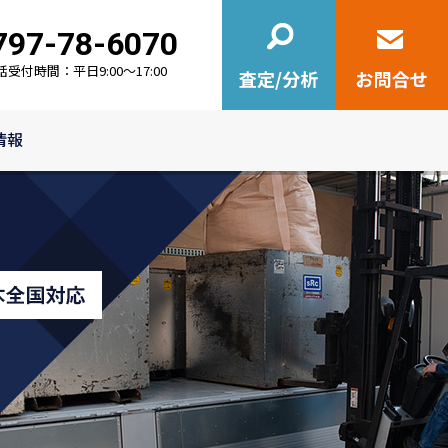
797-78-6070
0797-78-6070
話受付時間：平日9:00～17:00
情報